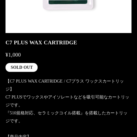
C7 PLUS WAX CARTRIDGE
¥1,000
SOLD OUT
【C7 PLUS WAX CARTRIDGE / C7プラス ワックスカートリッ
ジ】
C7 PLUSでワックスやアイソレートなどを吸引可能なカートリッ
ジです。
『510規格対応、セラミックコイル搭載』を搭載したカートリッ
ジです。
【商品内容】