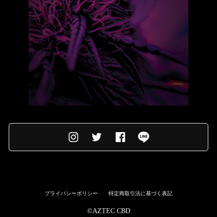
プライバシーポリシー
特定商取引法に基づく表記
©︎AZTEC CBD